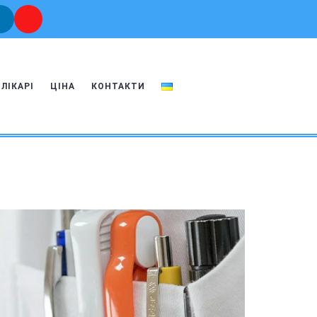
ЛІКАРІ
ЦІНА
КОНТАКТИ