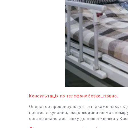
Консультація по телефону безкоштовно.
Оператор проконсультує та підкаже вам, як д
процес лікування, якщо людина не має намір
організовано доставку до нашої клініки у Києв