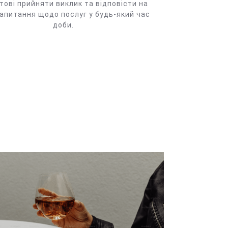
тові прийняти виклик та відповісти на
запитання щодо послуг у будь-який час
доби.